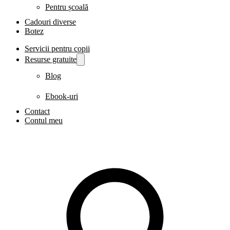
Pentru școală
Cadouri diverse
Botez
Servicii pentru copii
Resurse gratuite
Blog
Ebook-uri
Contact
Contul meu