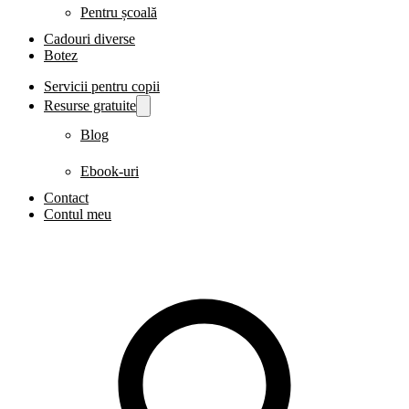
Pentru școală
Cadouri diverse
Botez
Servicii pentru copii
Resurse gratuite
Blog
Ebook-uri
Contact
Contul meu