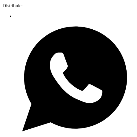
Distribuie: