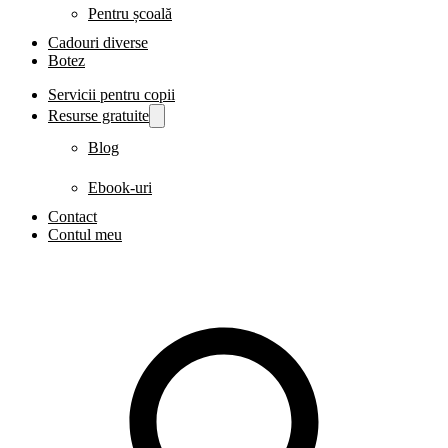
Pentru școală
Cadouri diverse
Botez
Servicii pentru copii
Resurse gratuite
Blog
Ebook-uri
Contact
Contul meu