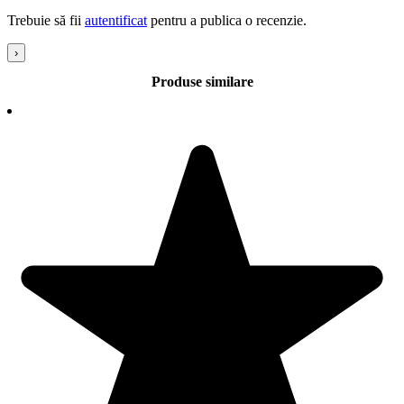
Trebuie să fii
autentificat
pentru a publica o recenzie.
›
Produse similare