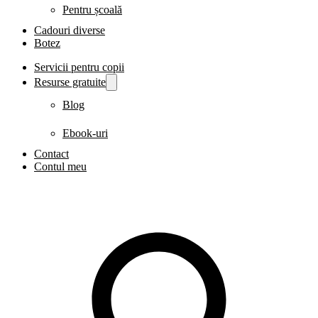
Pentru școală
Cadouri diverse
Botez
Servicii pentru copii
Resurse gratuite
Blog
Ebook-uri
Contact
Contul meu