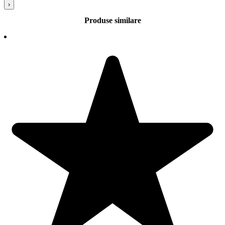
›
Produse similare