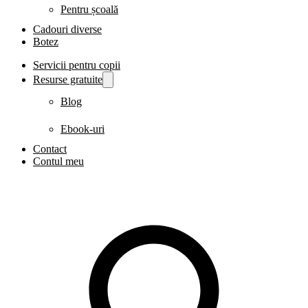
Pentru școală
Cadouri diverse
Botez
Servicii pentru copii
Resurse gratuite
Blog
Ebook-uri
Contact
Contul meu