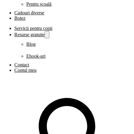
Pentru școală
Cadouri diverse
Botez
Servicii pentru copii
Resurse gratuite
Blog
Ebook-uri
Contact
Contul meu