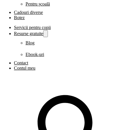
Pentru școală
Cadouri diverse
Botez
Servicii pentru copii
Resurse gratuite
Blog
Ebook-uri
Contact
Contul meu