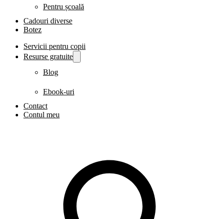
Pentru școală
Cadouri diverse
Botez
Servicii pentru copii
Resurse gratuite
Blog
Ebook-uri
Contact
Contul meu