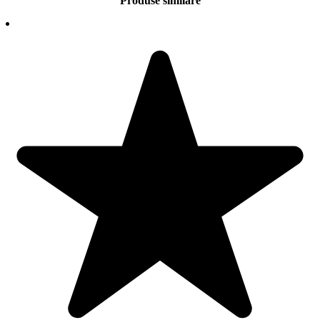
Produse similare