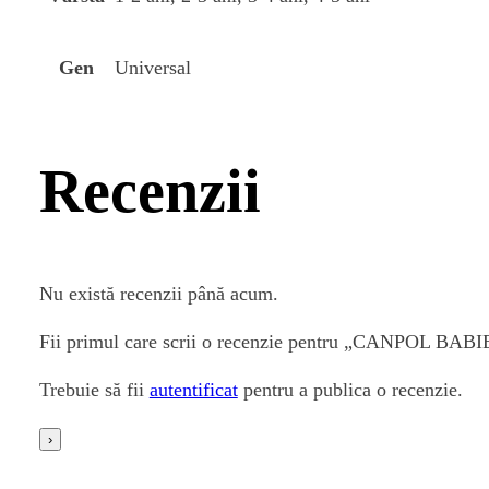
Universal
Gen
Recenzii
Nu există recenzii până acum.
Fii primul care scrii o recenzie pentru „CANPOL BA
Trebuie să fii
autentificat
pentru a publica o recenzie.
›