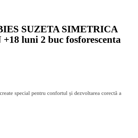
IES SUZETA SIMETRICA
18 luni 2 buc fosforescenta
reate special pentru confortul și dezvoltarea corectă a