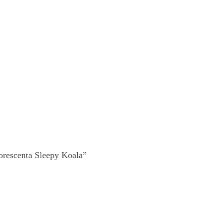
rescenta Sleepy Koala”