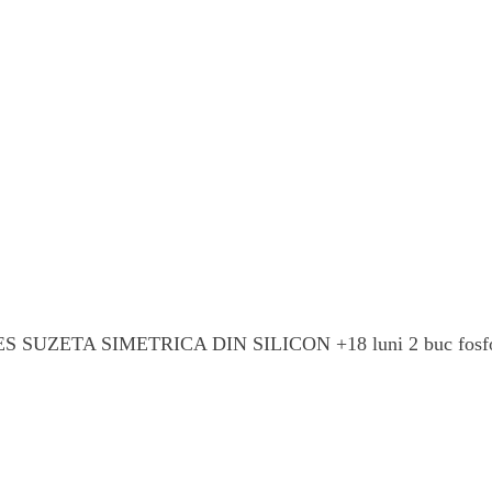
BIES SUZETA SIMETRICA DIN SILICON +18 luni 2 buc fosfo