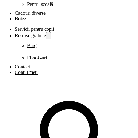
Pentru școală
Cadouri diverse
Botez
Servicii pentru copii
Resurse gratuite
Blog
Ebook-uri
Contact
Contul meu