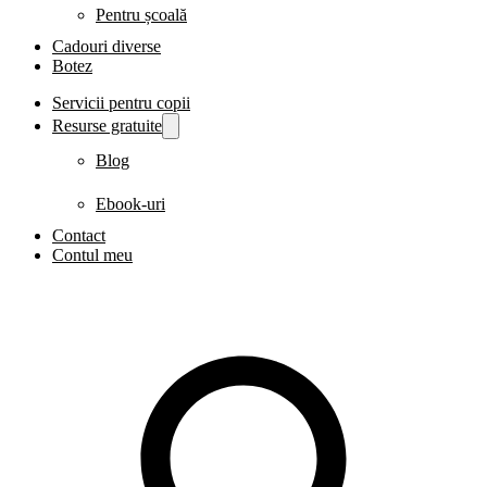
Pentru școală
Cadouri diverse
Botez
Servicii pentru copii
Resurse gratuite
Blog
Ebook-uri
Contact
Contul meu