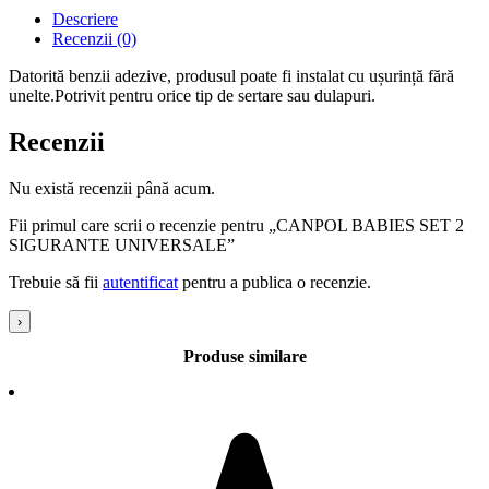
Descriere
Recenzii (0)
Datorită benzii adezive, produsul poate fi instalat cu ușurință fără
unelte.Potrivit pentru orice tip de sertare sau dulapuri.
Recenzii
Nu există recenzii până acum.
Fii primul care scrii o recenzie pentru „CANPOL BABIES SET 2
SIGURANTE UNIVERSALE”
Trebuie să fii
autentificat
pentru a publica o recenzie.
›
Produse similare