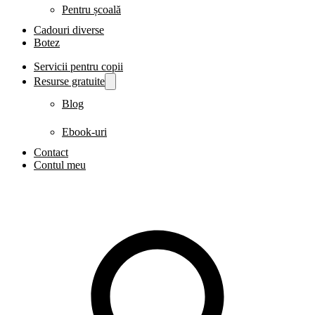
Pentru școală
Cadouri diverse
Botez
Servicii pentru copii
Resurse gratuite
Blog
Ebook-uri
Contact
Contul meu