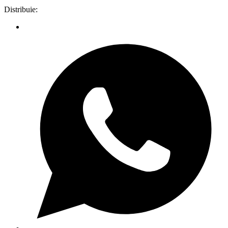
Distribuie: