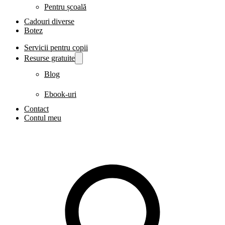
Pentru școală
Cadouri diverse
Botez
Servicii pentru copii
Resurse gratuite
Blog
Ebook-uri
Contact
Contul meu