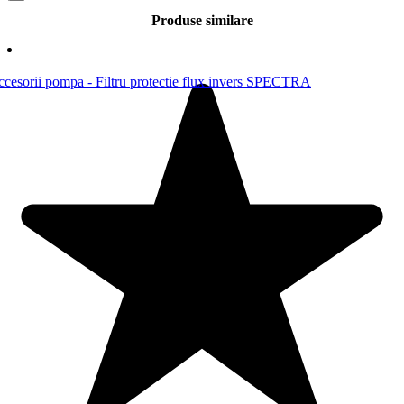
Produse similare