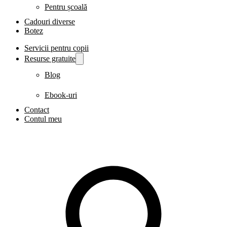
Pentru școală
Cadouri diverse
Botez
Servicii pentru copii
Resurse gratuite
Blog
Ebook-uri
Contact
Contul meu