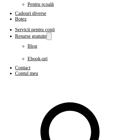
Pentru școală
Cadouri diverse
Botez
Servicii pentru copii
Resurse gratuite
Blog
Ebook-uri
Contact
Contul meu