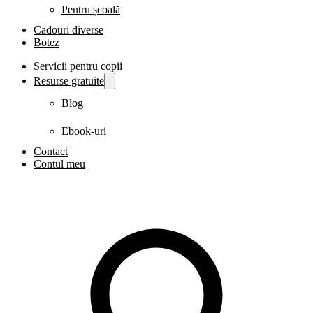
Pentru școală
Cadouri diverse
Botez
Servicii pentru copii
Resurse gratuite
Blog
Ebook-uri
Contact
Contul meu