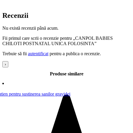
Recenzii
Nu există recenzii până acum.
Fii primul care scrii o recenzie pentru „CANPOL BABIES
CHILOTI POSTNATAL UNICA FOLOSINTA”
Trebuie să fii
autentificat
pentru a publica o recenzie.
›
Produse similare