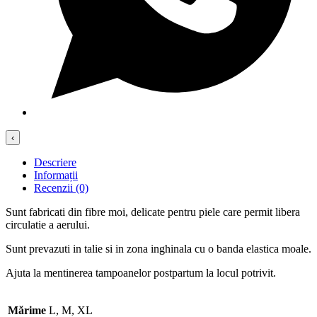
‹
Descriere
Informații
Recenzii (0)
Sunt fabricati din fibre moi, delicate pentru piele care permit libera
circulatie a aerului.
Sunt prevazuti in talie si in zona inghinala cu o banda elastica moale.
Ajuta la mentinerea tampoanelor postpartum la locul potrivit.
Mărime
L, M, XL