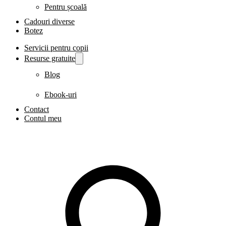
Pentru școală
Cadouri diverse
Botez
Servicii pentru copii
Resurse gratuite
Blog
Ebook-uri
Contact
Contul meu