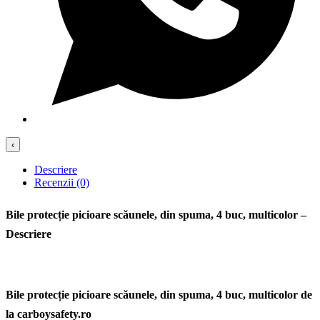
‹
Descriere
Recenzii (0)
Bile protecție picioare scăunele, din spuma, 4 buc, multicolor –
Descriere
Bile protecție picioare scăunele, din spuma, 4 buc, multicolor de
la carboysafety.ro