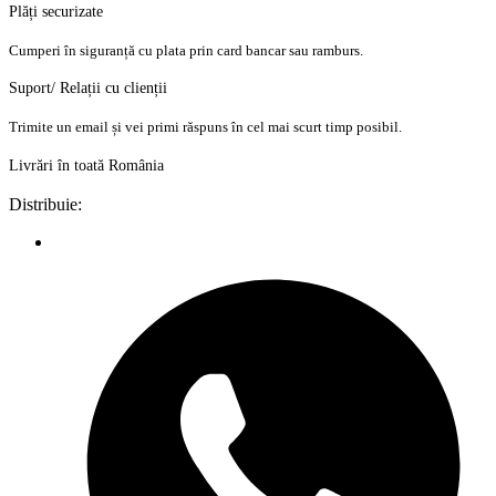
Plăți securizate
Cumperi în siguranță cu plata prin card bancar sau ramburs.
Suport/ Relații cu clienții
Trimite un email și vei primi răspuns în cel mai scurt timp posibil.
Livrări în toată România
Distribuie: