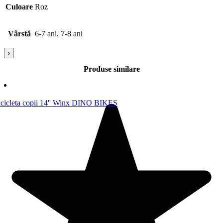
Culoare
Roz
Vârstă
6-7 ani, 7-8 ani
›
Produse similare