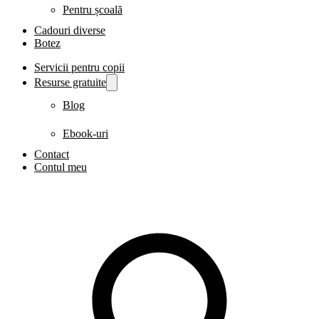
Pentru școală
Cadouri diverse
Botez
Servicii pentru copii
Resurse gratuite
Blog
Ebook-uri
Contact
Contul meu