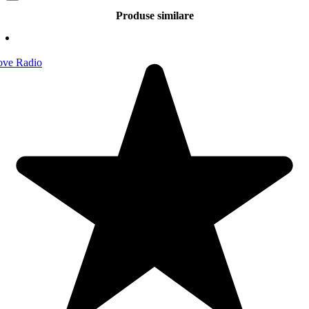
Produse similare