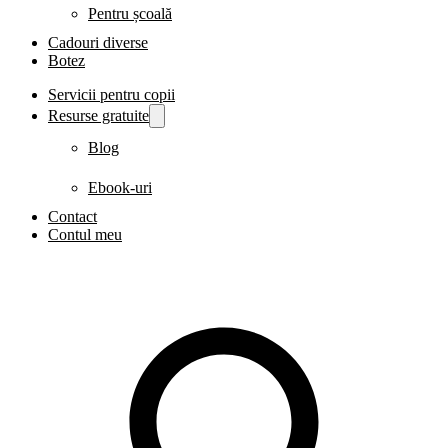
Pentru școală
Cadouri diverse
Botez
Servicii pentru copii
Resurse gratuite
Blog
Ebook-uri
Contact
Contul meu