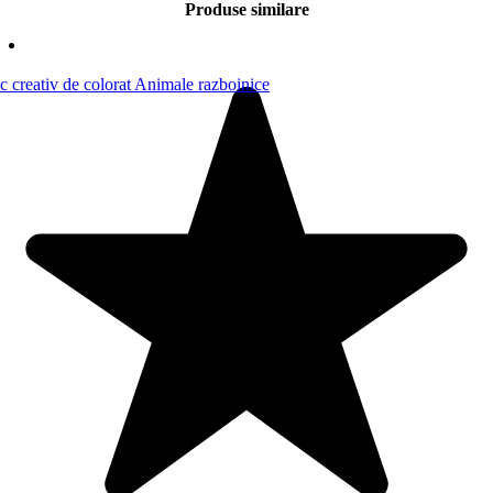
Produse similare