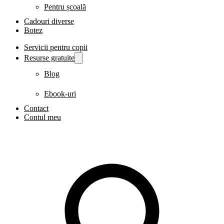
Pentru școală
Cadouri diverse
Botez
Servicii pentru copii
Resurse gratuite
Blog
Ebook-uri
Contact
Contul meu