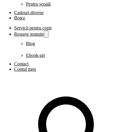
Pentru școală
Cadouri diverse
Botez
Servicii pentru copii
Resurse gratuite
Blog
Ebook-uri
Contact
Contul meu