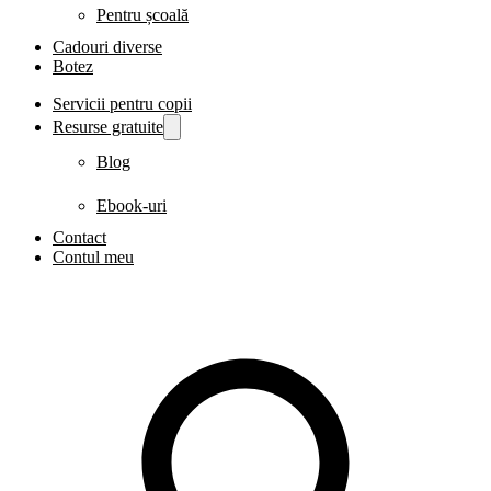
Pentru școală
Cadouri diverse
Botez
Servicii pentru copii
Resurse gratuite
Blog
Ebook-uri
Contact
Contul meu