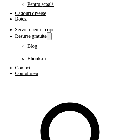
Pentru școală
Cadouri diverse
Botez
Servicii pentru copii
Resurse gratuite
Blog
Ebook-uri
Contact
Contul meu