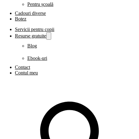
Pentru școală
Cadouri diverse
Botez
Servicii pentru copii
Resurse gratuite
Blog
Ebook-uri
Contact
Contul meu