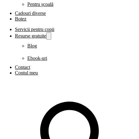
Pentru școală
Cadouri diverse
Botez
Servicii pentru copii
Resurse gratuite
Blog
Ebook-uri
Contact
Contul meu