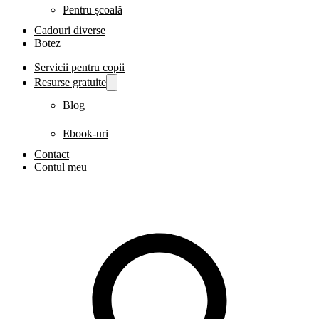
Pentru școală
Cadouri diverse
Botez
Servicii pentru copii
Resurse gratuite
Blog
Ebook-uri
Contact
Contul meu