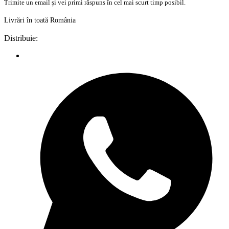
Trimite un email și vei primi răspuns în cel mai scurt timp posibil.
Livrări în toată România
Distribuie: