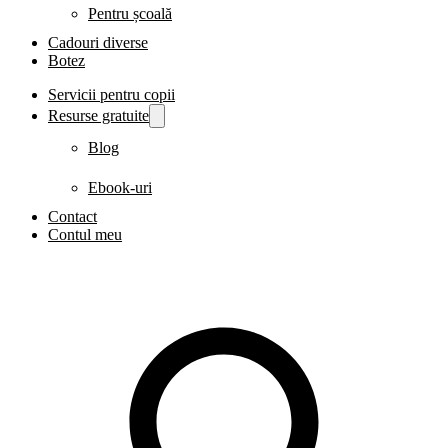
Pentru școală
Cadouri diverse
Botez
Servicii pentru copii
Resurse gratuite
Blog
Ebook-uri
Contact
Contul meu