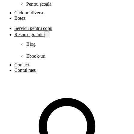
Pentru școală
Cadouri diverse
Botez
Servicii pentru copii
Resurse gratuite
Blog
Ebook-uri
Contact
Contul meu