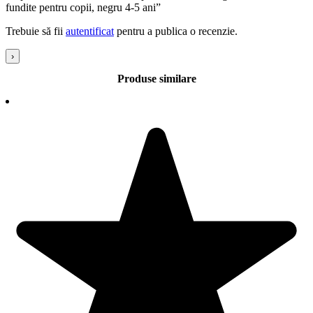
fundite pentru copii, negru 4-5 ani”
Trebuie să fii
autentificat
pentru a publica o recenzie.
›
Produse similare