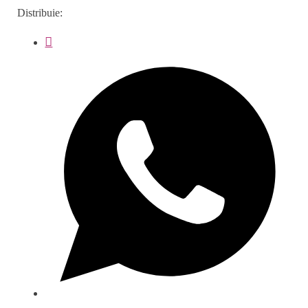
Distribuie: