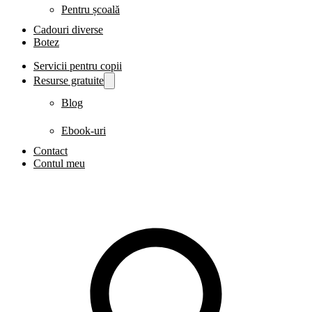
Pentru școală
Cadouri diverse
Botez
Servicii pentru copii
Resurse gratuite
Blog
Ebook-uri
Contact
Contul meu