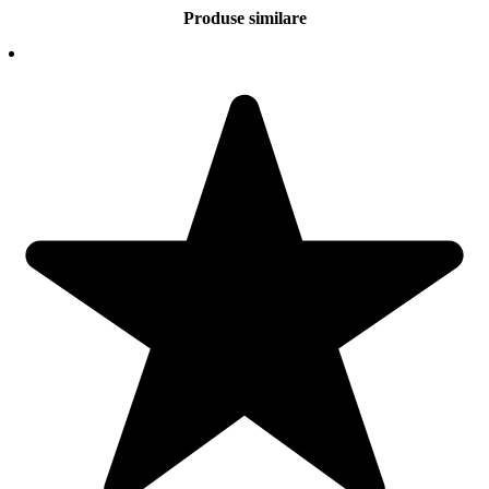
Produse similare