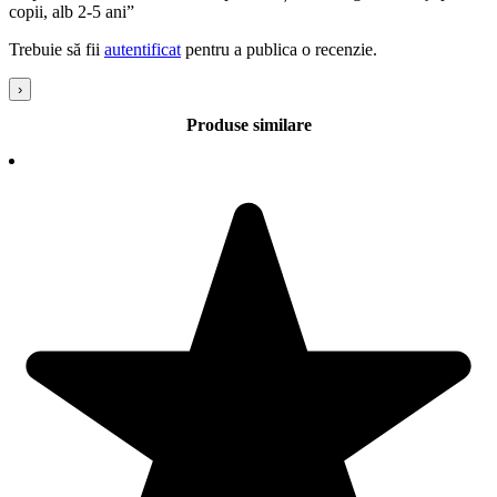
copii, alb 2-5 ani”
Trebuie să fii
autentificat
pentru a publica o recenzie.
›
Produse similare