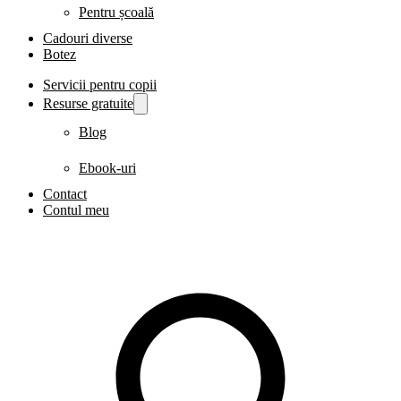
Pentru școală
Cadouri diverse
Botez
Servicii pentru copii
Resurse gratuite
Blog
Ebook-uri
Contact
Contul meu