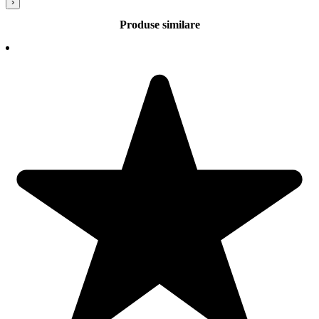
›
Produse similare