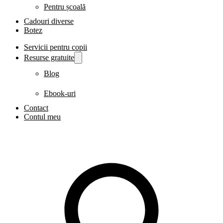
Pentru școală
Cadouri diverse
Botez
Servicii pentru copii
Resurse gratuite
Blog
Ebook-uri
Contact
Contul meu