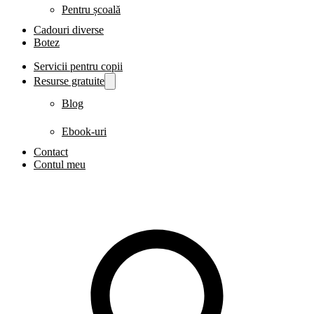
Pentru școală
Cadouri diverse
Botez
Servicii pentru copii
Resurse gratuite
Blog
Ebook-uri
Contact
Contul meu