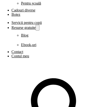
Pentru școală
Cadouri diverse
Botez
Servicii pentru copii
Resurse gratuite
Blog
Ebook-uri
Contact
Contul meu