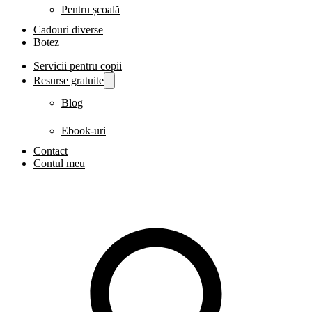
Pentru școală
Cadouri diverse
Botez
Servicii pentru copii
Resurse gratuite
Blog
Ebook-uri
Contact
Contul meu