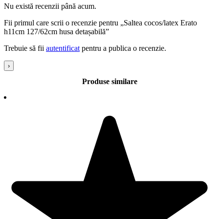
Nu există recenzii până acum.
Fii primul care scrii o recenzie pentru „Saltea cocos/latex Erato
h11cm 127/62cm husa detașabilă”
Trebuie să fii
autentificat
pentru a publica o recenzie.
›
Produse similare