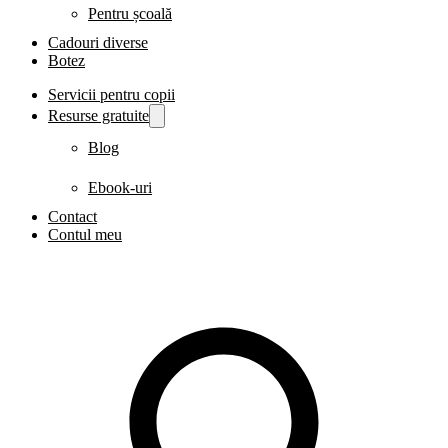
Pentru școală
Cadouri diverse
Botez
Servicii pentru copii
Resurse gratuite
Blog
Ebook-uri
Contact
Contul meu