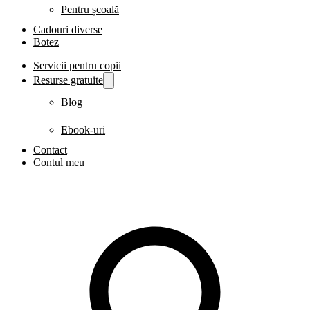
Pentru școală
Cadouri diverse
Botez
Servicii pentru copii
Resurse gratuite
Blog
Ebook-uri
Contact
Contul meu