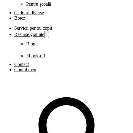
Pentru școală
Cadouri diverse
Botez
Servicii pentru copii
Resurse gratuite
Blog
Ebook-uri
Contact
Contul meu