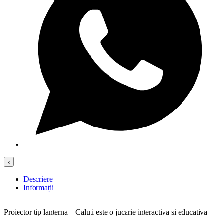
‹
Descriere
Informații
Proiector tip lanterna – Caluti este o jucarie interactiva si educativa