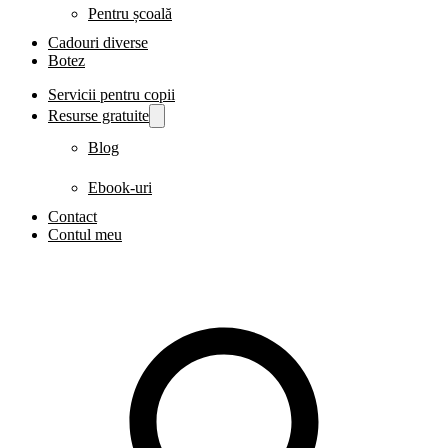
Pentru școală
Cadouri diverse
Botez
Servicii pentru copii
Resurse gratuite
Blog
Ebook-uri
Contact
Contul meu