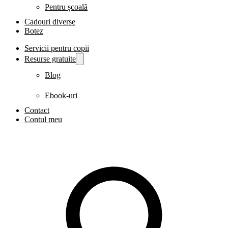
Pentru școală
Cadouri diverse
Botez
Servicii pentru copii
Resurse gratuite
Blog
Ebook-uri
Contact
Contul meu