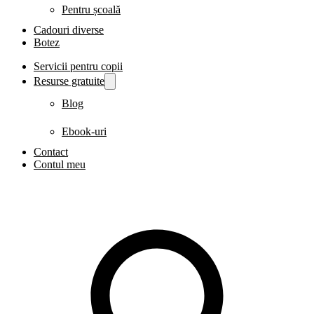
Pentru școală
Cadouri diverse
Botez
Servicii pentru copii
Resurse gratuite
Blog
Ebook-uri
Contact
Contul meu