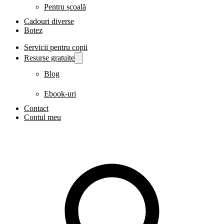
Pentru școală
Cadouri diverse
Botez
Servicii pentru copii
Resurse gratuite
Blog
Ebook-uri
Contact
Contul meu