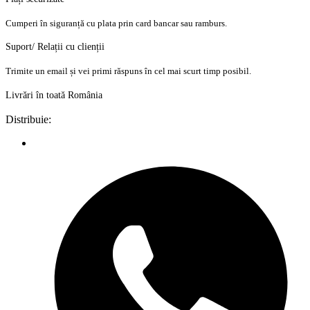
Cumperi în siguranță cu plata prin card bancar sau ramburs.
Suport/ Relații cu clienții
Trimite un email și vei primi răspuns în cel mai scurt timp posibil.
Livrări în toată România
Distribuie: