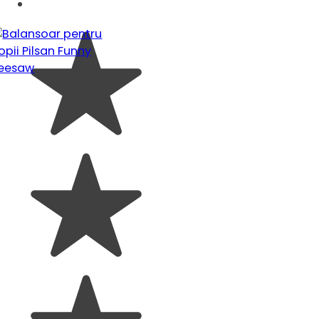
340,00 lei.