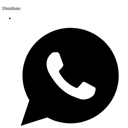
Distribuie: