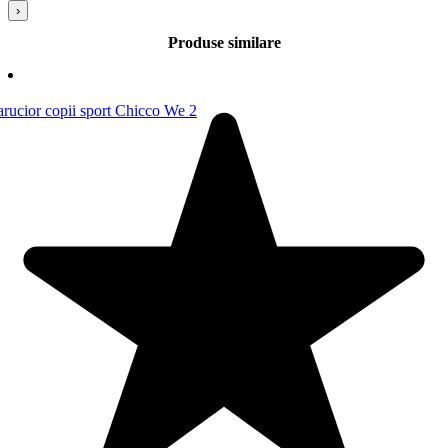
›
Produse similare