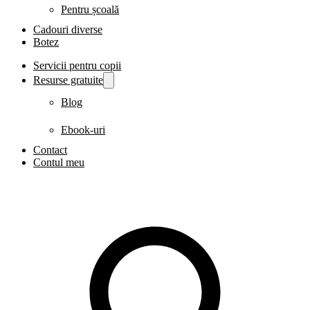
Pentru școală
Cadouri diverse
Botez
Servicii pentru copii
Resurse gratuite
Blog
Ebook-uri
Contact
Contul meu