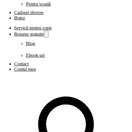
Pentru școală
Cadouri diverse
Botez
Servicii pentru copii
Resurse gratuite
Blog
Ebook-uri
Contact
Contul meu