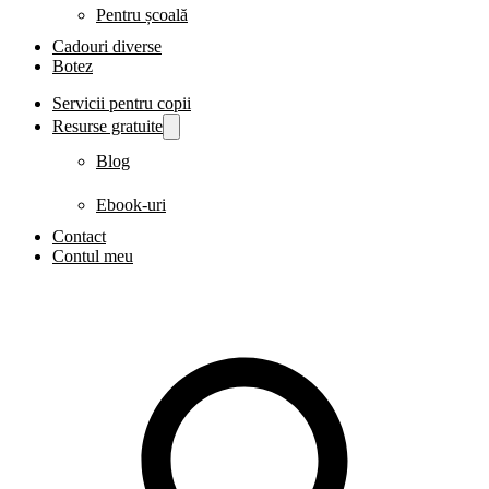
Pentru școală
Cadouri diverse
Botez
Servicii pentru copii
Resurse gratuite
Blog
Ebook-uri
Contact
Contul meu