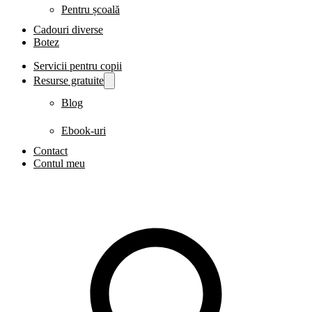
Pentru școală
Cadouri diverse
Botez
Servicii pentru copii
Resurse gratuite
Blog
Ebook-uri
Contact
Contul meu