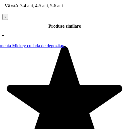
Vârstă
3-4 ani, 4-5 ani, 5-6 ani
›
Produse similare