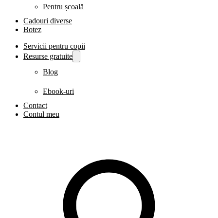
Pentru școală
Cadouri diverse
Botez
Servicii pentru copii
Resurse gratuite
Blog
Ebook-uri
Contact
Contul meu