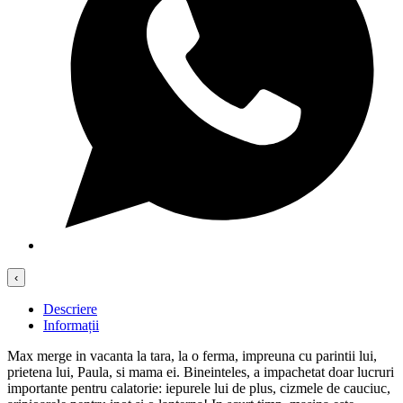
‹
Descriere
Informații
Max merge in vacanta la tara, la o ferma, impreuna cu parintii lui,
prietena lui, Paula, si mama ei. Bineinteles, a impachetat doar lucruri
importante pentru calatorie: iepurele lui de plus, cizmele de cauciuc,