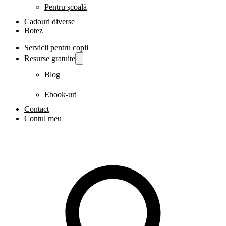
Pentru școală
Cadouri diverse
Botez
Servicii pentru copii
Resurse gratuite
Blog
Ebook-uri
Contact
Contul meu