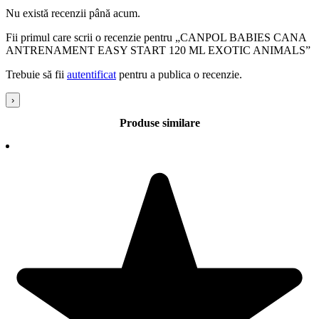
Nu există recenzii până acum.
Fii primul care scrii o recenzie pentru „CANPOL BABIES CANA
ANTRENAMENT EASY START 120 ML EXOTIC ANIMALS”
Trebuie să fii
autentificat
pentru a publica o recenzie.
›
Produse similare