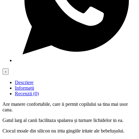
‹
Descriere
Informații
Recenzii (0)
Are manere confortabile, care ii permit copilului sa tina mai usor
cana.
Gatul larg al canii facilitaza spalarea și turnare lichidelor in ea.
Ciocul moale din silicon nu irita gingiile iritate ale bebelușului.