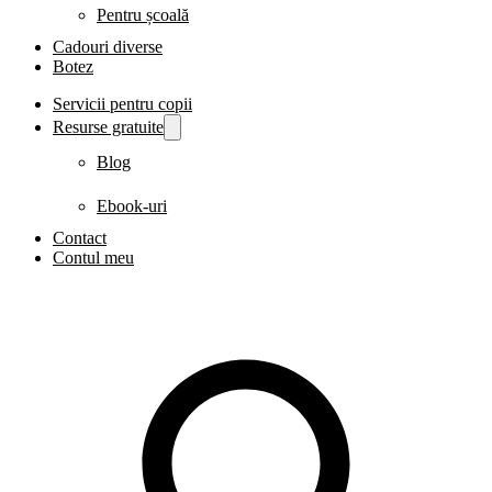
Pentru școală
Cadouri diverse
Botez
Servicii pentru copii
Resurse gratuite
Blog
Ebook-uri
Contact
Contul meu