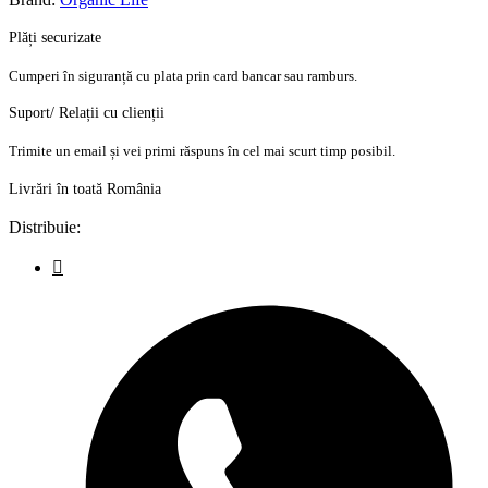
Plăți securizate
Cumperi în siguranță cu plata prin card bancar sau ramburs.
Suport/ Relații cu clienții
Trimite un email și vei primi răspuns în cel mai scurt timp posibil.
Livrări în toată România
Distribuie: